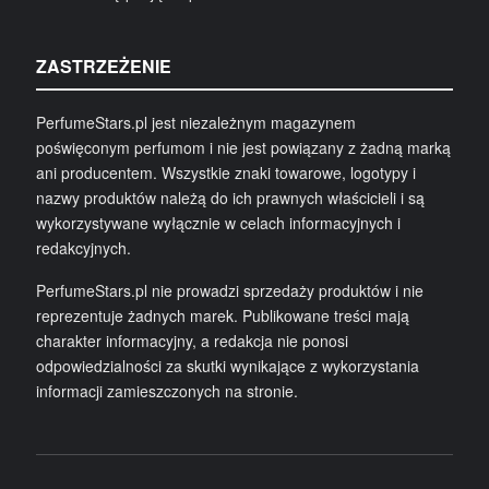
ZASTRZEŻENIE
PerfumeStars.pl jest niezależnym magazynem
poświęconym perfumom i nie jest powiązany z żadną marką
ani producentem. Wszystkie znaki towarowe, logotypy i
nazwy produktów należą do ich prawnych właścicieli i są
wykorzystywane wyłącznie w celach informacyjnych i
redakcyjnych.
PerfumeStars.pl nie prowadzi sprzedaży produktów i nie
reprezentuje żadnych marek. Publikowane treści mają
charakter informacyjny, a redakcja nie ponosi
odpowiedzialności za skutki wynikające z wykorzystania
informacji zamieszczonych na stronie.