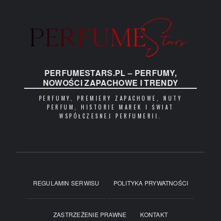
PERFUMESTARS.PL – PERFUMY,
NOWOŚCI ZAPACHOWE I TRENDY
PERFUMY, PREMIERY ZAPACHOWE, NUTY
PERFUM, HISTORIE MAREK I ŚWIAT
WSPÓŁCZESNEJ PERFUMERII.
REGULAMIN SERWISU
POLITYKA PRYWATNOŚCI
ZASTRZEŻENIE PRAWNE
KONTAKT