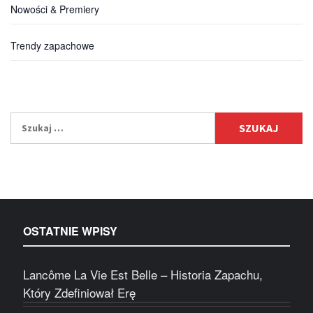
Nowości & Premiery
Trendy zapachowe
OSTATNIE WPISY
Lancôme La Vie Est Belle – Historia Zapachu,
Który Zdefiniował Erę