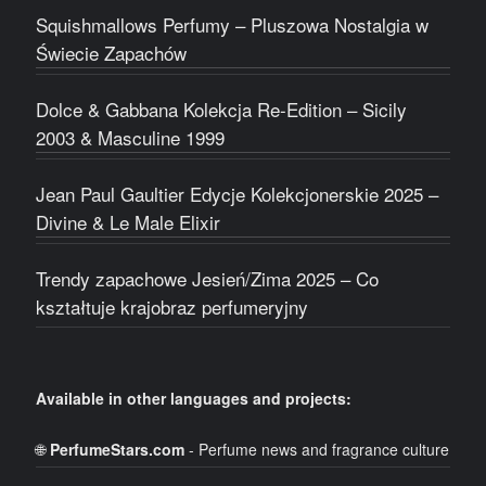
Squishmallows Perfumy – Pluszowa Nostalgia w
Świecie Zapachów
Dolce & Gabbana Kolekcja Re-Edition – Sicily
2003 & Masculine 1999
Jean Paul Gaultier Edycje Kolekcjonerskie 2025 –
Divine & Le Male Elixir
Trendy zapachowe Jesień/Zima 2025 – Co
kształtuje krajobraz perfumeryjny
Available in other languages and projects:
🌐
PerfumeStars.com
- Perfume news and fragrance culture