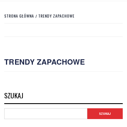
STRONA GŁÓWNA
TRENDY ZAPACHOWE
TRENDY ZAPACHOWE
SZUKAJ
SZUKAJ